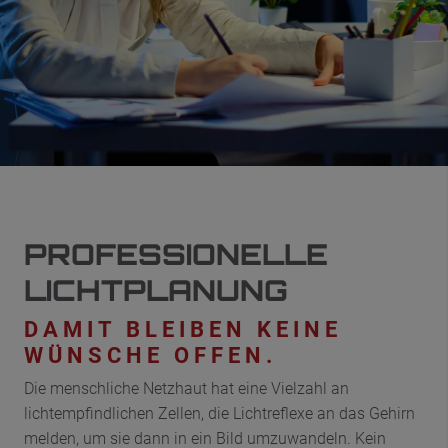
PROFESSIONELLE
LICHTPLANUNG
DAMIT BLEIBEN KEINE
WÜNSCHE OFFEN.
Die menschliche Netzhaut hat eine Vielzahl an
lichtempfindlichen Zellen, die Lichtreflexe an das Gehirn
melden, um sie dann in ein Bild umzuwandeln. Kein