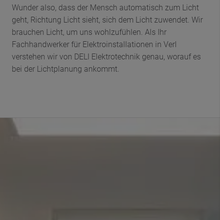
Wunder also, dass der Mensch automatisch zum Licht
geht, Richtung Licht sieht, sich dem Licht zuwendet. Wir
brauchen Licht, um uns wohlzufühlen. Als Ihr
Fachhandwerker für Elektroinstallationen in Verl
verstehen wir von DELI Elektrotechnik genau, worauf es
bei der Lichtplanung ankommt.