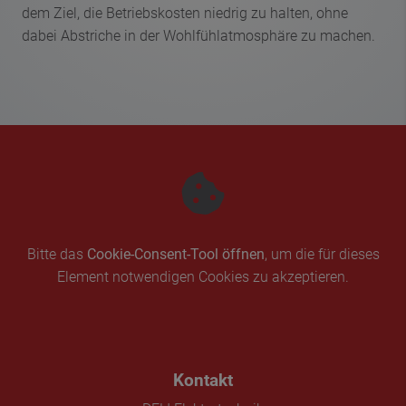
dem Ziel, die Betriebskosten niedrig zu halten, ohne
dabei Abstriche in der Wohlfühlatmosphäre zu machen.
Bitte das
Cookie-Consent-Tool öffnen
, um die für dieses
Element notwendigen Cookies zu akzeptieren.
FOOTER - KONTAKTDATEN UND
Kontakt