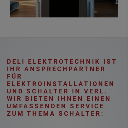
DELI ELEKTROTECHNIK IST
IHR ANSPRECHPARTNER
FÜR
ELEKTROINSTALLATIONEN
UND SCHALTER IN VERL.
WIR BIETEN IHNEN EINEN
UMFASSENDEN SERVICE
ZUM THEMA SCHALTER: