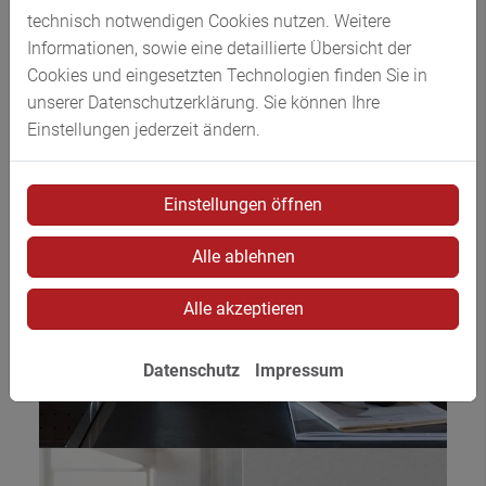
technisch notwendigen Cookies nutzen. Weitere
Informationen, sowie eine detaillierte Übersicht der
Cookies und eingesetzten Technologien finden Sie in
unserer Datenschutzerklärung. Sie können Ihre
Einstellungen jederzeit ändern.
Einstellungen öffnen
Alle ablehnen
Alle akzeptieren
Datenschutz
Impressum