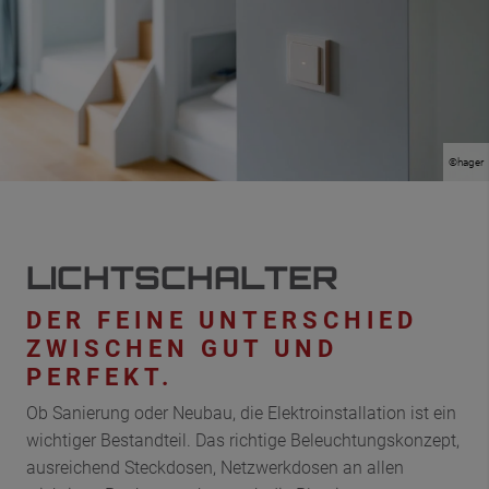
©hager
LICHTSCHALTER
DER FEINE UNTERSCHIED
ZWISCHEN GUT UND
PERFEKT.
Ob Sanierung oder Neubau, die Elektroinstallation ist ein
wichtiger Bestandteil. Das richtige Beleuchtungskonzept,
ausreichend Steckdosen, Netzwerkdosen an allen