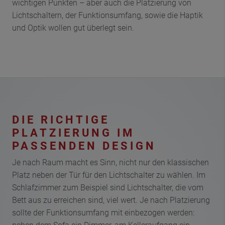
wichtigen Punkten – aber auch die Platzierung von
Lichtschaltern, der Funktionsumfang, sowie die Haptik
und Optik wollen gut überlegt sein.
DIE RICHTIGE
PLATZIERUNG IM
PASSENDEN DESIGN
Je nach Raum macht es Sinn, nicht nur den klassischen
Platz neben der Tür für den Lichtschalter zu wählen. Im
Schlafzimmer zum Beispiel sind Lichtschalter, die vom
Bett aus zu erreichen sind, viel wert. Je nach Platzierung
sollte der Funktionsumfang mit einbezogen werden: